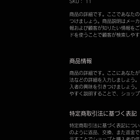
SKU： 11
商品の詳細です。ここであなたの
つけましょう。商品説明はメーカ
報および顧客が知りたい情報をご
ドを使うことで顧客が検索しやす
商品情報
商品の詳細です。ここにあなたが
法などの詳細を入力しましょう。
入者の興味を引きつけましょう。
やすく説明することで、ショップ
特定商取引法に基づく表記
特定商取引法に基づく表記につい
のように返品、交換、また返金で
示すことでショップと購入者の信