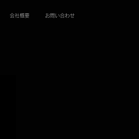
会社概要
お問い合わせ