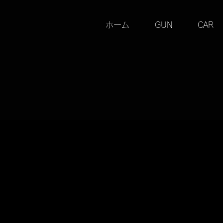
ホーム
GUN
CAR